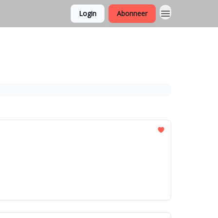
Login
Abonneer