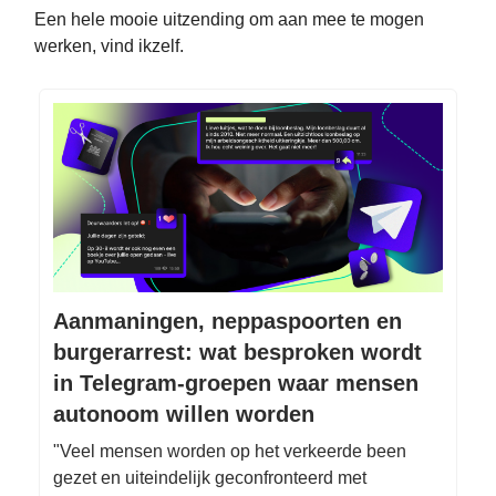
Een hele mooie uitzending om aan mee te mogen
werken, vind ikzelf.
Aanmaningen, neppaspoorten en
burgerarrest: wat besproken wordt
in Telegram-groepen waar mensen
autonoom willen worden
"Veel mensen worden op het verkeerde been
gezet en uiteindelijk geconfronteerd met