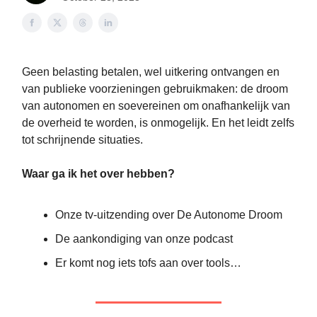
Geen belasting betalen, wel uitkering ontvangen en
van publieke voorzieningen gebruikmaken: de droom
van autonomen en soevereinen om onafhankelijk van
de overheid te worden, is onmogelijk. En het leidt zelfs
tot schrijnende situaties.
Waar ga ik het over hebben?
Onze tv-uitzending over De Autonome Droom
De aankondiging van onze podcast
Er komt nog iets tofs aan over tools…