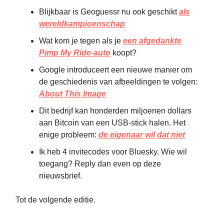
Blijkbaar is Geoguessr nu ook geschikt
als
wereldkampioenschap
Wat kom je tegen als je
een afgedankte
Pimp My Ride-auto
koopt?
Google introduceert een nieuwe manier om
de geschiedenis van afbeeldingen te volgen:
About This Image
Dit bedrijf kan honderden miljoenen dollars
aan Bitcoin van een USB-stick halen. Het
enige probleem:
de eigenaar wil dat niet
Ik heb 4 invitecodes voor Bluesky. Wie wil
toegang? Reply dan even op deze
nieuwsbrief.
Tot de volgende editie.