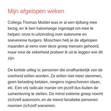
Mijn afgelopen weken
Collega Thomas Mulder was er al een tijdlang mee
bezig, en ik ben halverwege ingestapt om mee te
helpen: onze tv-uitzending over autonome en
soevereine burgers. Misschien heb je de afgelopen
maanden al eens over deze groep mensen gehoord,
maar voor de zekerheid probeer ik uit te leggen wie dit
zijn.
De kortste uitleg is: personen die onafhankelijk van de
overheid willen worden. Ze willen niet meer stemmen,
geen belasting betalen, nergens ingeschreven staan,
etc. Een vrij radicale manier om jezelf dus buiten de
samenleving te stellen. De minst extreme groep noemt
zichzelf autonoom, en de meest fanatieke personen
noemen zichzelf soeverein.