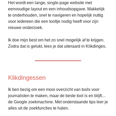
Het wordt een lange, single-page website met
eenvoudige layout en een inhoudsopgave. Makkelijk
te onderhouden, snel te navigeren en hopelijk nuttig
voor iedereen die een tooltje nodig heeft voor zijn
nieuwe onderzoek.
Ik doe mijn best om het zo snel mogelijk af te krijgen.
Zodra dat is gelukt, lees je dat uiteraard in Klikdinges.
Klikdingessen
Ik ben bezig om een mooi overzicht van tools voor
journalisten te maken, maar de beste tool is en blijft…
de Google zoekmachine. Met onderstaande tips leer je
alles uit de zoekfuncties te halen.