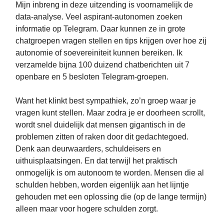
Mijn inbreng in deze uitzending is voornamelijk de
data-analyse. Veel aspirant-autonomen zoeken
informatie op Telegram. Daar kunnen ze in grote
chatgroepen vragen stellen en tips krijgen over hoe zij
autonomie of soevereiniteit kunnen bereiken. Ik
verzamelde bijna 100 duizend chatberichten uit 7
openbare en 5 besloten Telegram-groepen.
Want het klinkt best sympathiek, zo’n groep waar je
vragen kunt stellen. Maar zodra je er doorheen scrollt,
wordt snel duidelijk dat mensen gigantisch in de
problemen zitten of raken door dit gedachtegoed.
Denk aan deurwaarders, schuldeisers en
uithuisplaatsingen. En dat terwijl het praktisch
onmogelijk is om autonoom te worden. Mensen die al
schulden hebben, worden eigenlijk aan het lijntje
gehouden met een oplossing die (op de lange termijn)
alleen maar voor hogere schulden zorgt.