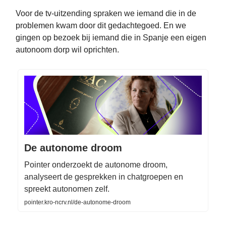
Voor de tv-uitzending spraken we iemand die in de
problemen kwam door dit gedachtegoed. En we
gingen op bezoek bij iemand die in Spanje een eigen
autonoom dorp wil oprichten.
De autonome droom
Pointer onderzoekt de autonome droom,
analyseert de gesprekken in chatgroepen en
spreekt autonomen zelf.
pointer.kro-ncrv.nl/de-autonome-droom