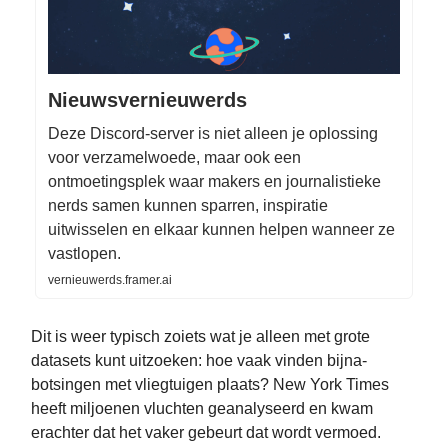
Nieuwsvernieuwerds
Deze Discord-server is niet alleen je oplossing
voor verzamelwoede, maar ook een
ontmoetingsplek waar makers en journalistieke
nerds samen kunnen sparren, inspiratie
uitwisselen en elkaar kunnen helpen wanneer ze
vastlopen.
vernieuwerds.framer.ai
Dit is weer typisch zoiets wat je alleen met grote
datasets kunt uitzoeken: hoe vaak vinden bijna-
botsingen met vliegtuigen plaats? New York Times
heeft miljoenen vluchten geanalyseerd en kwam
erachter dat het vaker gebeurt dat wordt vermoed.