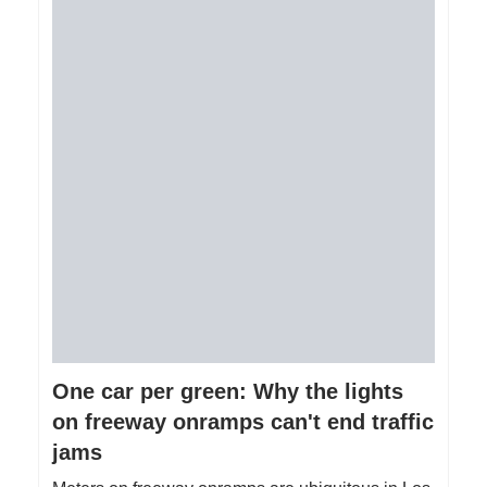
One car per green: Why the lights
on freeway onramps can't end traffic
jams