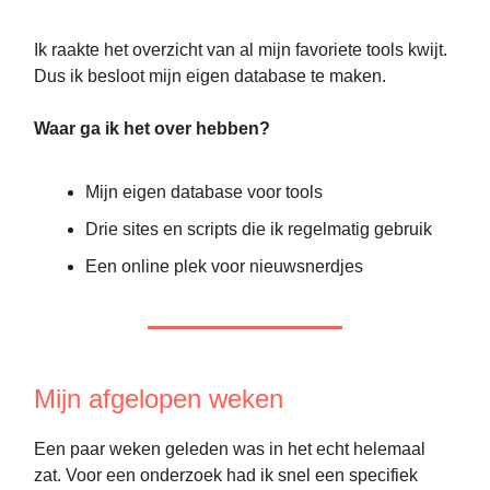
Ik raakte het overzicht van al mijn favoriete tools kwijt.
Dus ik besloot mijn eigen database te maken.
Waar ga ik het over hebben?
Mijn eigen database voor tools
Drie sites en scripts die ik regelmatig gebruik
Een online plek voor nieuwsnerdjes
Mijn afgelopen weken
Een paar weken geleden was in het echt helemaal
zat. Voor een onderzoek had ik snel een specifiek