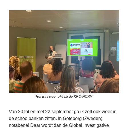
Het was weer oké bij de KRO-NCRV
Van 20 tot en met 22 september ga ik zelf ook weer in
de schoolbanken zitten. In Göteborg (Zweden)
notabene! Daar wordt dan de Global Investigative