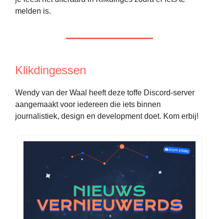
melden is.
Klikdingessen
Wendy van der Waal heeft deze toffe Discord-server
aangemaakt voor iedereen die iets binnen
journalistiek, design en development doet. Kom erbij!