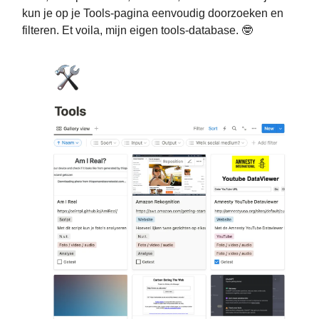
kun je op je Tools-pagina eenvoudig doorzoeken en
filteren. Et voila, mijn eigen tools-database. 🤓