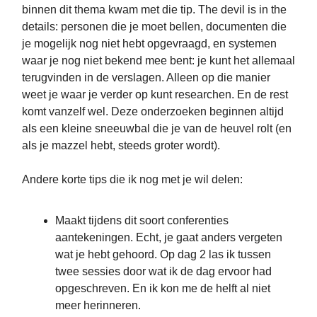
binnen dit thema kwam met die tip. The devil is in the
details: personen die je moet bellen, documenten die
je mogelijk nog niet hebt opgevraagd, en systemen
waar je nog niet bekend mee bent: je kunt het allemaal
terugvinden in de verslagen. Alleen op die manier
weet je waar je verder op kunt researchen. En de rest
komt vanzelf wel. Deze onderzoeken beginnen altijd
als een kleine sneeuwbal die je van de heuvel rolt (en
als je mazzel hebt, steeds groter wordt).
Andere korte tips die ik nog met je wil delen:
Maakt tijdens dit soort conferenties
aantekeningen. Echt, je gaat anders vergeten
wat je hebt gehoord. Op dag 2 las ik tussen
twee sessies door wat ik de dag ervoor had
opgeschreven. En ik kon me de helft al niet
meer herinneren.