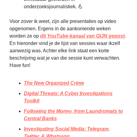
onderzoeksjournalistiek. 💪
Voor zover ik weet, zijn alle presentaties op video
opgenomen. Ergens in de aankomende weken
worden ze op
dit YouTube-kanaal van GIJN gepost
.
En hieronder vind je de lijst van sessies waar ikzelf
aanwezig was. Achter elke link staat een korte
beschrijving wat je van die sessie kunt verwachten.
Have fun!
The New Organized Crime
Digital Threats: A Cyber Investigations
Toolkit
Following the Money, from Laundromats to
Central Banks
Investigating Social Media: Telegram,
Twitter, & Whatsapp