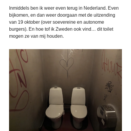
Inmiddels ben ik weer even terug in Nederland. Even
bijkomen, en dan weer doorgaan met de uitzending
van 19 oktober (over soevereine en autonome
burgers). En hoe tof ik Zweden ook vind… dit toilet
mogen ze van mij houden.