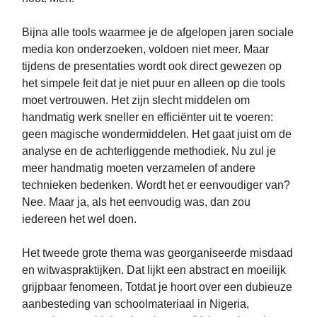
Bijna alle tools waarmee je de afgelopen jaren sociale
media kon onderzoeken, voldoen niet meer. Maar
tijdens de presentaties wordt ook direct gewezen op
het simpele feit dat je niet puur en alleen op die tools
moet vertrouwen. Het zijn slecht middelen om
handmatig werk sneller en efficiënter uit te voeren:
geen magische wondermiddelen. Het gaat juist om de
analyse en de achterliggende methodiek. Nu zul je
meer handmatig moeten verzamelen of andere
technieken bedenken. Wordt het er eenvoudiger van?
Nee. Maar ja, als het eenvoudig was, dan zou
iedereen het wel doen.
Het tweede grote thema was georganiseerde misdaad
en witwaspraktijken. Dat lijkt een abstract en moeilijk
grijpbaar fenomeen. Totdat je hoort over een dubieuze
aanbesteding van schoolmateriaal in Nigeria,