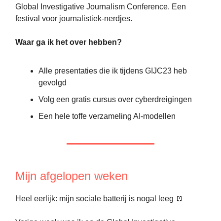
Global Investigative Journalism Conference. Een
festival voor journalistiek-nerdjes.
Waar ga ik het over hebben?
Alle presentaties die ik tijdens GIJC23 heb
gevolgd
Volg een gratis cursus over cyberdreigingen
Een hele toffe verzameling AI-modellen
Mijn afgelopen weken
Heel eerlijk: mijn sociale batterij is nogal leeg 🪫