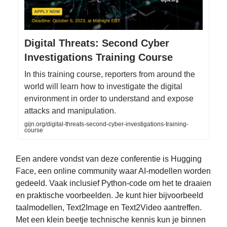
Digital Threats: Second Cyber
Investigations Training Course
In this training course, reporters from around the
world will learn how to investigate the digital
environment in order to understand and expose
attacks and manipulation.
gijn.org/digital-threats-second-cyber-investigations-training-
course
Een andere vondst van deze conferentie is Hugging
Face, een online community waar AI-modellen worden
gedeeld. Vaak inclusief Python-code om het te draaien
en praktische voorbeelden. Je kunt hier bijvoorbeeld
taalmodellen, Text2Image en Text2Video aantreffen.
Met een klein beetje technische kennis kun je binnen