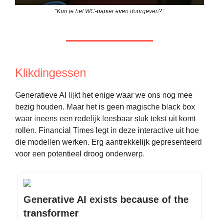
“Kun je het WC-papier even doorgeven?”
Klikdingessen
Generatieve AI lijkt het enige waar we ons nog mee
bezig houden. Maar het is geen magische black box
waar ineens een redelijk leesbaar stuk tekst uit komt
rollen. Financial Times legt in deze interactive uit hoe
die modellen werken. Erg aantrekkelijk gepresenteerd
voor een potentieel droog onderwerp.
Generative AI exists because of the
transformer