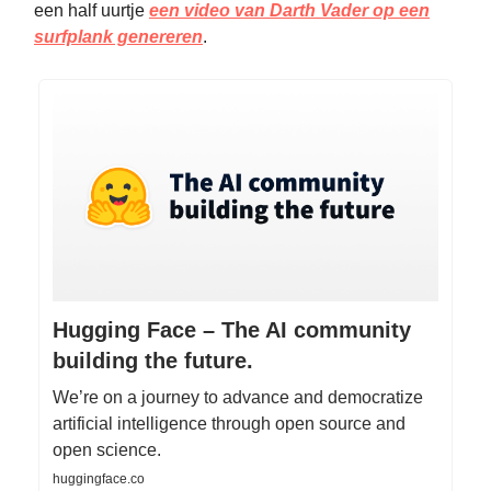
een half uurtje
een video van Darth Vader op een
surfplank genereren
.
Hugging Face – The AI community
building the future.
We’re on a journey to advance and democratize
artificial intelligence through open source and
open science.
huggingface.co