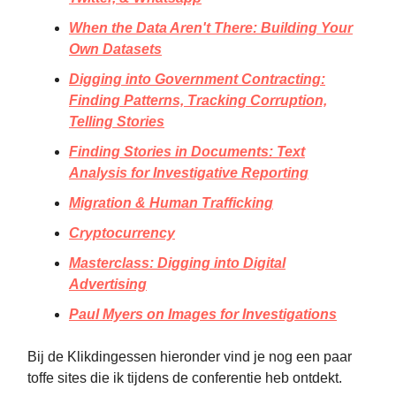
When the Data Aren't There: Building Your
Own Datasets
Digging into Government Contracting:
Finding Patterns, Tracking Corruption,
Telling Stories
Finding Stories in Documents: Text
Analysis for Investigative Reporting
Migration & Human Trafficking
Cryptocurrency
Masterclass: Digging into Digital
Advertising
Paul Myers on Images for Investigations
Bij de Klikdingessen hieronder vind je nog een paar
toffe sites die ik tijdens de conferentie heb ontdekt.