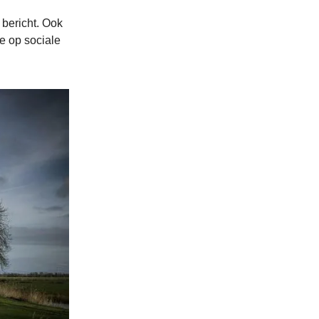
bericht. Ook
e op sociale