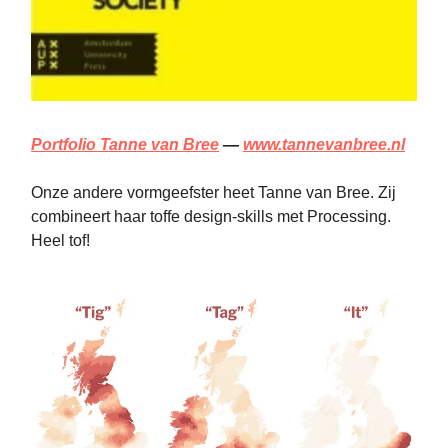
Portfolio Tanne van Bree
—
www.tannevanbree.nl
Onze andere vormgeefster heet Tanne van Bree. Zij
combineert haar toffe design-skills met Processing.
Heel tof!