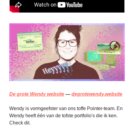
De grote Wendy website
—
degrotewendy.website
Wendy is vormgeefster van ons toffe Pointer-team. En
Wendy heeft één van de tofste portfolio's die ik ken.
Check dit.