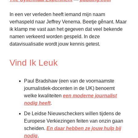
In een ver verleden heeft iemand mijn naam
verhaspeld naar Jeffrey Venema. Beetje gênant. Maar
ik klamp me vast aan het gegeven dat veel bekende
namen verkeerd worden gespeld. In deze
datavisualisatie wordt jouw kennis getest.
Vind Ik Leuk
Paul Bradshaw (een van de voornaamste
journalistiek-docenten in de UK) benoemt
welke kwaliteiten
een moderne journalist
nodig heeft
.
De Leidse Nieuwscheckers willen tijdens de
Europese Verkiezingen feiten van onzin gaan
scheiden.
En daar hebben ze jouw hulp bij
nodig
.