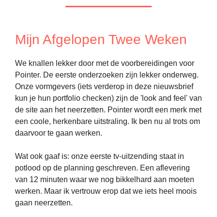
Mijn Afgelopen Twee Weken
We knallen lekker door met de voorbereidingen voor
Pointer. De eerste onderzoeken zijn lekker onderweg.
Onze vormgevers (iets verderop in deze nieuwsbrief
kun je hun portfolio checken) zijn de 'look and feel' van
de site aan het neerzetten. Pointer wordt een merk met
een coole, herkenbare uitstraling. Ik ben nu al trots om
daarvoor te gaan werken.
Wat ook gaaf is: onze eerste tv-uitzending staat in
potlood op de planning geschreven. Een aflevering
van 12 minuten waar we nog bikkelhard aan moeten
werken. Maar ik vertrouw erop dat we iets heel moois
gaan neerzetten.