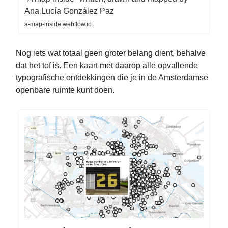
Ana Lucía González Paz
a-map-inside.webflow.io
Nog iets wat totaal geen groter belang dient, behalve
dat het tof is. Een kaart met daarop alle opvallende
typografische ontdekkingen die je in de Amsterdamse
openbare ruimte kunt doen.