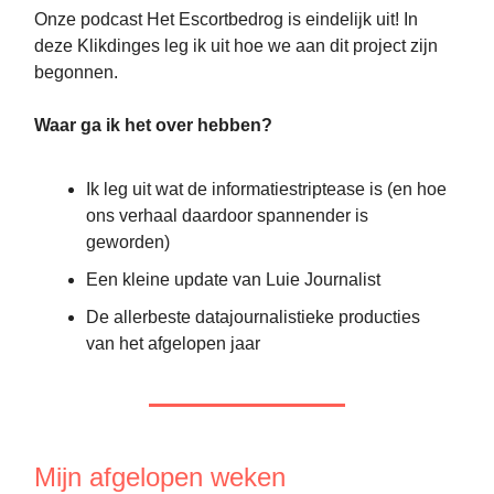
Onze podcast Het Escortbedrog is eindelijk uit! In
deze Klikdinges leg ik uit hoe we aan dit project zijn
begonnen.
Waar ga ik het over hebben?
Ik leg uit wat de informatiestriptease is (en hoe
ons verhaal daardoor spannender is
geworden)
Een kleine update van Luie Journalist
De allerbeste datajournalistieke producties
van het afgelopen jaar
Mijn afgelopen weken