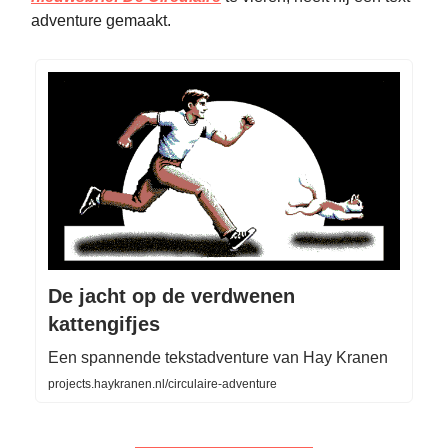
adventure gemaakt.
De jacht op de verdwenen
kattengifjes
Een spannende tekstadventure van Hay Kranen
projects.haykranen.nl/circulaire-adventure