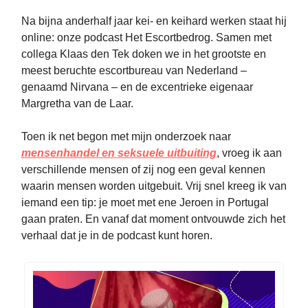
Na bijna anderhalf jaar kei- en keihard werken staat hij
online: onze podcast Het Escortbedrog. Samen met
collega Klaas den Tek doken we in het grootste en
meest beruchte escortbureau van Nederland –
genaamd Nirvana – en de excentrieke eigenaar
Margretha van de Laar.
Toen ik net begon met mijn onderzoek naar
mensenhandel en seksuele uitbuiting
, vroeg ik aan
verschillende mensen of zij nog een geval kennen
waarin mensen worden uitgebuit. Vrij snel kreeg ik van
iemand een tip: je moet met ene Jeroen in Portugal
gaan praten. En vanaf dat moment ontvouwde zich het
verhaal dat je in de podcast kunt horen.