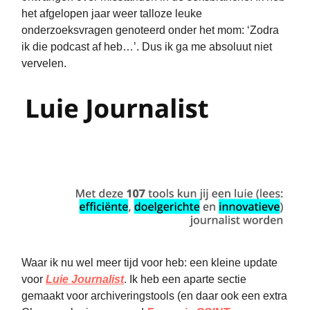
het afgelopen jaar weer talloze leuke
onderzoeksvragen genoteerd onder het mom: ‘Zodra
ik die podcast af heb…’. Dus ik ga me absoluut niet
vervelen.
Waar ik nu wel meer tijd voor heb: een kleine update
voor
Luie Journalist
. Ik heb een aparte sectie
gemaakt voor archiveringstools (en daar ook een extra