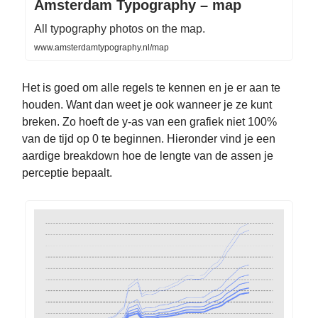
Amsterdam Typography – map
All typography photos on the map.
www.amsterdamtypography.nl/map
Het is goed om alle regels te kennen en je er aan te
houden. Want dan weet je ook wanneer je ze kunt
breken. Zo hoeft de y-as van een grafiek niet 100%
van de tijd op 0 te beginnen. Hieronder vind je een
aardige breakdown hoe de lengte van de assen je
perceptie bepaalt.