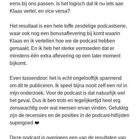
eens bij ons passen. Is het logisch dat ik nu iets aan
Klaas vertel, en vice versa?
Het resultaat is een hele toffe zesdelige podcastserie,
waar ook nog een bonusaflevering bij komt waarin
Klaas en ik vertellen hoe we de podcast hebben
gemaakt. En ik heb het sterke vermoeden dat er
minstens één extra aflevering op een later moment
bijkomt.
Even tussendoor: het is echt ongelooflijk spannend
om dit te publiceren. Ik speel bijna nooit zelf een rol in
mijn onderzoek. Voor de podcast is dat natuurlijk wel
het geval. Dus ik ben trots en tegelijkertijd heel erg
zenuwachtig over wat mensen ervan vinden. Gelukkig
zijn de recensies en de posities in de podcast-hitlijsten
supergoed ❤️
Deze podcast is overigens een van de resultaten van