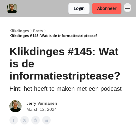
Login
Abonneer
Klikdinges
Posts
Klikdinges #145: Wat is de informatiestriptease?
Klikdinges #145: Wat
is de
informatiestriptease?
Hint: het heeft te maken met een podcast
Jerry Vermanen
March 12, 2024