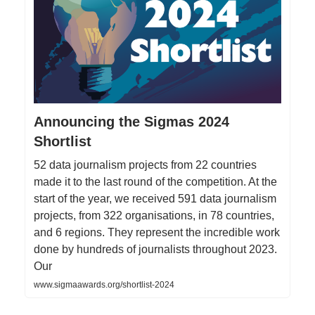
Announcing the Sigmas 2024
Shortlist
52 data journalism projects from 22 countries
made it to the last round of the competition. At the
start of the year, we received 591 data journalism
projects, from 322 organisations, in 78 countries,
and 6 regions. They represent the incredible work
done by hundreds of journalists throughout 2023.
Our
www.sigmaawards.org/shortlist-2024