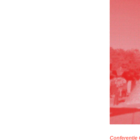
Conferentie 