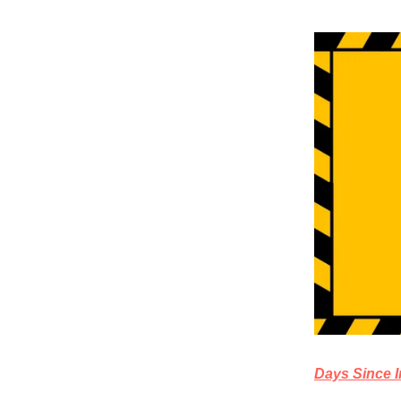
Days Since I