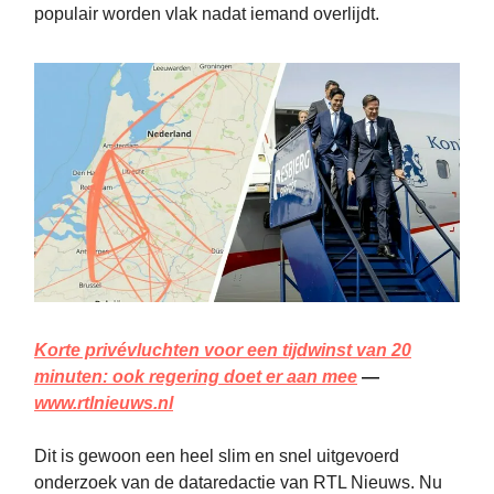
populair worden vlak nadat iemand overlijdt.
Korte privévluchten voor een tijdwinst van 20
minuten: ook regering doet er aan mee
—
www.rtlnieuws.nl
Dit is gewoon een heel slim en snel uitgevoerd
onderzoek van de dataredactie van RTL Nieuws. Nu