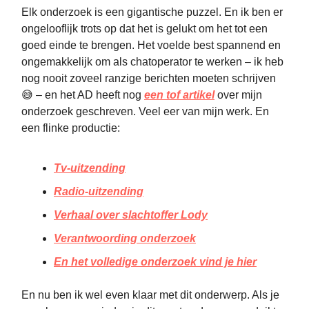
Elk onderzoek is een gigantische puzzel. En ik ben er
ongelooflijk trots op dat het is gelukt om het tot een
goed einde te brengen. Het voelde best spannend en
ongemakkelijk om als chatoperator te werken – ik heb
nog nooit zoveel ranzige berichten moeten schrijven
😅 – en het AD heeft nog
een tof artikel
over mijn
onderzoek geschreven. Veel eer van mijn werk. En
een flinke productie:
Tv-uitzending
Radio-uitzending
Verhaal over slachtoffer Lody
Verantwoording onderzoek
En het volledige onderzoek vind je hier
En nu ben ik wel even klaar met dit onderwerp. Als je