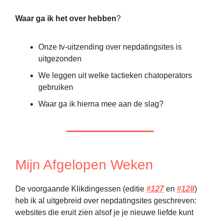
Waar ga ik het over hebben
?
Onze tv-uitzending over nepdatingsites is
uitgezonden
We leggen uit welke tactieken chatoperators
gebruiken
Waar ga ik hierna mee aan de slag?
Mijn Afgelopen Weken
De voorgaande Klikdingessen (editie
#127
en
#128
)
heb ik al uitgebreid over nepdatingsites geschreven:
websites die eruit zien alsof je je nieuwe liefde kunt