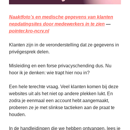
Naaktfoto’s en medische gegevens van klanten
nepdatingsites door medewerkers in te zien
—
pointer.kro-ncrv.nl
Klanten zijn in de veronderstelling dat ze gegevens in
privégesprek delen.
Misleiding en een forse privacyschending dus. Nu
hoor ik je denken: wie trapt hier nou in?
Een hele terechte vraag. Veel klanten komen bij deze
websites uit als het niet op andere plekken lukt. En
zodra je eenmaal een account hebt aangemaakt,
proberen ze je met slinkse tactieken aan de praat te
houden.
In de handleidingen die we hebben ontvangen, lees je