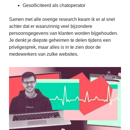
Gesolliciteerd als chatoperator
Samen met alle overige research kwam ik er al snel
achter dat er waanzinnig veel bijzondere
persoonsgegevens van klanten worden bijgehouden.
Je denkt je diepste geheimen te delen tijdens een
privégesprek, maar alles is in te zien door de
medewerkers van zulke websites.