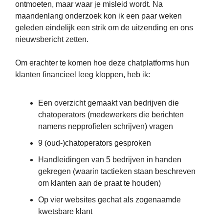
ontmoeten, maar waar je misleid wordt. Na
maandenlang onderzoek kon ik een paar weken
geleden eindelijk een strik om de uitzending en ons
nieuwsbericht zetten.
Om erachter te komen hoe deze chatplatforms hun
klanten financieel leeg kloppen, heb ik:
Een overzicht gemaakt van bedrijven die
chatoperators (medewerkers die berichten
namens nepprofielen schrijven) vragen
9 (oud-)chatoperators gesproken
Handleidingen van 5 bedrijven in handen
gekregen (waarin tactieken staan beschreven
om klanten aan de praat te houden)
Op vier websites gechat als zogenaamde
kwetsbare klant