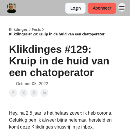
Login
Abonneer
Klikdinges
Posts
Klikdinges #129: Kruip in de huid van een chatoperator
Klikdinges #129:
Kruip in de huid van
een chatoperator
October 08, 2022
Hey, na 2,5 jaar is het helaas zover: ik heb corona.
Gelukkig ben ik alweer bijna helemaal hersteld en
komt deze Klikdinges virusvrij in je inbox.