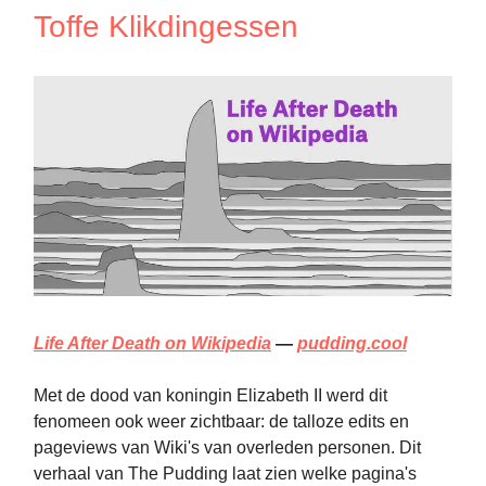
Toffe Klikdingessen
Life After Death on Wikipedia
—
pudding.cool
Met de dood van koningin Elizabeth II werd dit
fenomeen ook weer zichtbaar: de talloze edits en
pageviews van Wiki's van overleden personen. Dit
verhaal van The Pudding laat zien welke pagina's