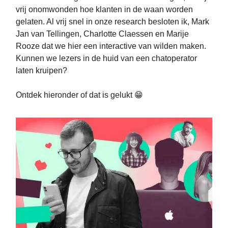
vrij onomwonden hoe klanten in de waan worden
gelaten. Al vrij snel in onze research besloten ik, Mark
Jan van Tellingen, Charlotte Claessen en Marije
Rooze dat we hier een interactive van wilden maken.
Kunnen we lezers in de huid van een chatoperator
laten kruipen?
Ontdek hieronder of dat is gelukt 😁