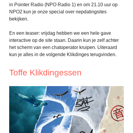
in Pointer Radio (NPO Radio 1) en om 21.10 uur op
NPO2 kun je onze special over nepdatingsites
bekijken.
En een teaser: vrijdag hebben we een hele gave
interactive op de site staan. Daarin kun je zelf achter
het scherm van een chatoperator kruipen. Uiteraard
kun je alles in de volgende Klikdinges terugvinden.
Toffe Klikdingessen