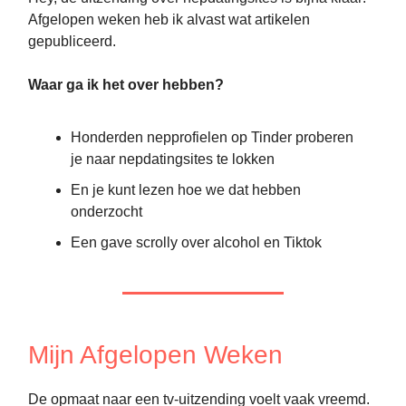
Afgelopen weken heb ik alvast wat artikelen
gepubliceerd.
Waar ga ik het over hebben?
Honderden nepprofielen op Tinder proberen
je naar nepdatingsites te lokken
En je kunt lezen hoe we dat hebben
onderzocht
Een gave scrolly over alcohol en Tiktok
Mijn Afgelopen Weken
De opmaat naar een tv-uitzending voelt vaak vreemd.