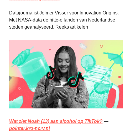
Datajournalist Jelmer Visser voor Innovation Origins.
Met NASA-data de hitte-eilanden van Nederlandse
steden geanalyseerd. Reeks artikelen
Wat ziet Noah (13) aan alcohol op TikTok?
—
pointer.kro-ncrv.nl