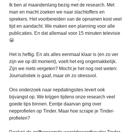
Ik ben al maandenlang bezig met de research. Met
man en macht zoeken we naar slachtoffers en
sprekers. Het voorbereiden van de opnamen kost veel
tijd en aandacht. We maken een planning voor alle
publicaties. En dat allemaal voor 15 minuten televisie
😬
Het is heftig. En als alles eenmaal klaar is (en zo ver
zijn we op dit moment), voelt het erg ongemakkelijk.
Zijn we niets vergeten? Mocht je het nog niet weten:
Journalistiek is gaaf, maar oh zo stressvol.
Ons onderzoek naar nepdatingsites levert ook
bijvangst op. We krijgen tijdens onze research veel
goede tips binnen. Eentje daarvan ging over
nepprofielen op Tinder. Maar hoe scrape je Tinder-
profielen?