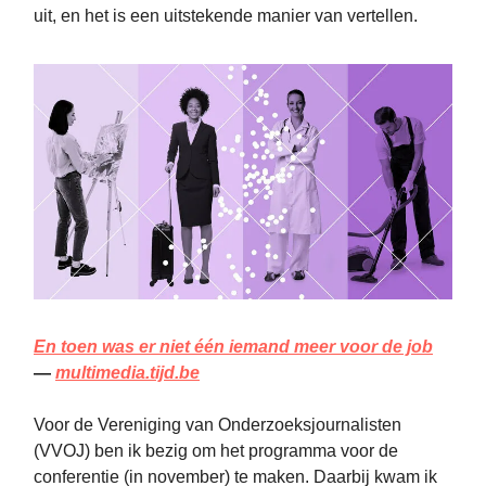
uit, en het is een uitstekende manier van vertellen.
En toen was er niet één iemand meer voor de job
—
multimedia.tijd.be
Voor de Vereniging van Onderzoeksjournalisten
(VVOJ) ben ik bezig om het programma voor de
conferentie (in november) te maken. Daarbij kwam ik