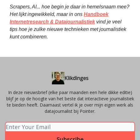
Scrapers, AI... hoe begin je daar in hemelsnaam mee?
Het lijkt ingewikkeld, maar in ons
Handboek
Internetresearch & Datajournalistiek
vind je veel
tips hoe je zulke nieuwe technieken met journalistiek
kunt combineren.
Klikdinges
In deze nieuwsbrief (elke paar maanden een hele dikke editie)
blijf je op de hoogte van het beste dat interactieve journalistiek
te bieden heeft. Daarnaast vertel ik je over mijn eigen werk als
datajournalist bij Pointer.