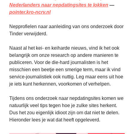
Nederlanders naar nepdatingsites te lokken
—
pointer.kro-ncrv.nl
Nepprofielen naar aanleiding van ons onderzoek door
Tinder verwijderd.
Naast al het kei- en keiharde nieuws, vind ik het ook
belangrijk om onze research op andere manieren te
publiceren. Voor de die-hard journalisten is het
misschien een beetje een smerige term, maar ik vind
service-journalistiek ook nuttig. Leg maar eens uit hoe
je iets kunt herkennen, voorkomen of verhelpen.
Tijdens ons onderzoek naar nepdatingsites komen we
natuurlijk veel tips tegen hoe je zulke sites herkent.
Dus het zou eigenlijk idioot zijn om dat niet te delen.
Hieronder lees je wat dat heeft opgeleverd.