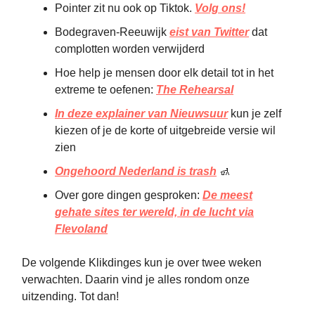
Pointer zit nu ook op Tiktok.
Volg ons!
Bodegraven-Reeuwijk
eist van Twitter
dat
complotten worden verwijderd
Hoe help je mensen door elk detail tot in het
extreme te oefenen:
The Rehearsal
In deze explainer van Nieuwsuur
kun je zelf
kiezen of je de korte of uitgebreide versie wil
zien
Ongehoord Nederland is trash
🚮
Over gore dingen gesproken:
De meest
gehate sites ter wereld, in de lucht via
Flevoland
De volgende Klikdinges kun je over twee weken
verwachten. Daarin vind je alles rondom onze
uitzending. Tot dan!