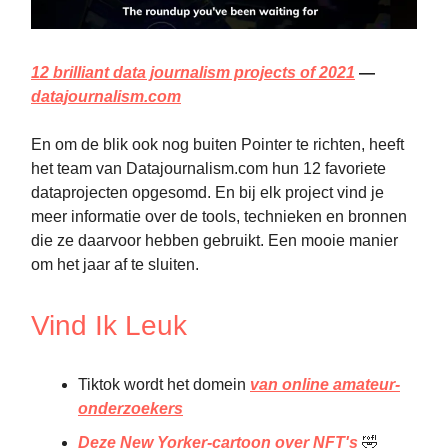
12 brilliant data journalism projects of 2021
—
datajournalism.com
En om de blik ook nog buiten Pointer te richten, heeft
het team van Datajournalism.com hun 12 favoriete
dataprojecten opgesomd. En bij elk project vind je
meer informatie over de tools, technieken en bronnen
die ze daarvoor hebben gebruikt. Een mooie manier
om het jaar af te sluiten.
Vind Ik Leuk
Tiktok wordt het domein
van online amateur-
onderzoekers
Deze New Yorker-cartoon over NFT's
🤣