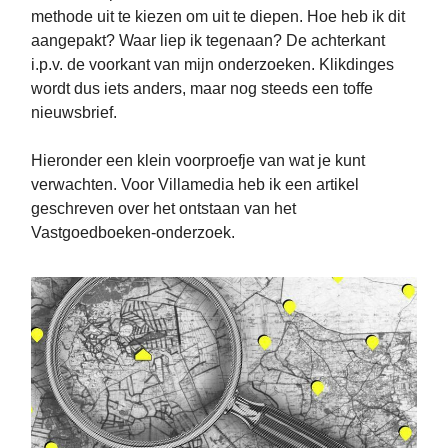
methode uit te kiezen om uit te diepen. Hoe heb ik dit
aangepakt? Waar liep ik tegenaan? De achterkant
i.p.v. de voorkant van mijn onderzoeken. Klikdinges
wordt dus iets anders, maar nog steeds een toffe
nieuwsbrief.
Hieronder een klein voorproefje van wat je kunt
verwachten. Voor Villamedia heb ik een artikel
geschreven over het ontstaan van het
Vastgoedboeken-onderzoek.