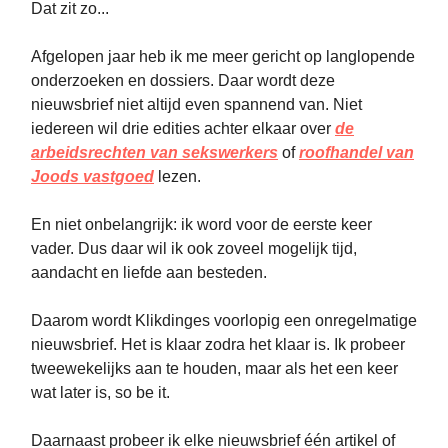
Dat zit zo...
Afgelopen jaar heb ik me meer gericht op langlopende
onderzoeken en dossiers. Daar wordt deze
nieuwsbrief niet altijd even spannend van. Niet
iedereen wil drie edities achter elkaar over
de
arbeidsrechten van sekswerkers
of
roofhandel van
Joods vastgoed
lezen.
En niet onbelangrijk: ik word voor de eerste keer
vader. Dus daar wil ik ook zoveel mogelijk tijd,
aandacht en liefde aan besteden.
Daarom wordt Klikdinges voorlopig een onregelmatige
nieuwsbrief. Het is klaar zodra het klaar is. Ik probeer
tweewekelijks aan te houden, maar als het een keer
wat later is, so be it.
Daarnaast probeer ik elke nieuwsbrief één artikel of