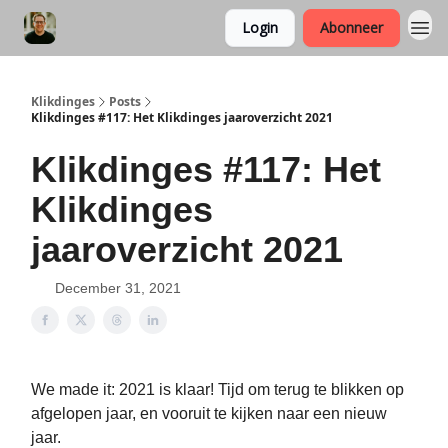
Login
Abonneer
Klikdinges
Posts
Klikdinges #117: Het Klikdinges jaaroverzicht 2021
Klikdinges #117: Het
Klikdinges
jaaroverzicht 2021
December 31, 2021
We made it: 2021 is klaar! Tijd om terug te blikken op
afgelopen jaar, en vooruit te kijken naar een nieuw
jaar.