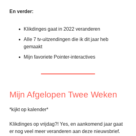
En verder:
Klikdinges gaat in 2022 veranderen
Alle 7 tv-uitzendingen die ik dit jaar heb
gemaakt
Mijn favoriete Pointer-interactives
Mijn Afgelopen Twee Weken
*kijkt op kalender*
Klikdinges op vrijdag?! Yes, en aankomend jaar gaat
er nog veel meer veranderen aan deze nieuwsbrief.