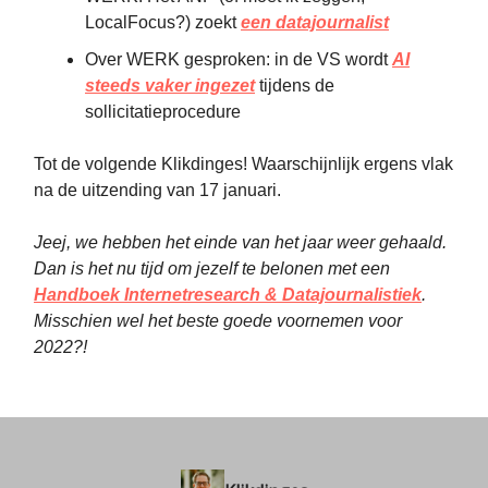
LocalFocus?) zoekt
een datajournalist
Over WERK gesproken: in de VS wordt
AI
steeds vaker ingezet
tijdens de
sollicitatieprocedure
Tot de volgende Klikdinges! Waarschijnlijk ergens vlak
na de uitzending van 17 januari.
Jeej, we hebben het einde van het jaar weer gehaald.
Dan is het nu tijd om jezelf te belonen met een
Handboek Internetresearch & Datajournalistiek
.
Misschien wel het beste goede voornemen voor
2022?!