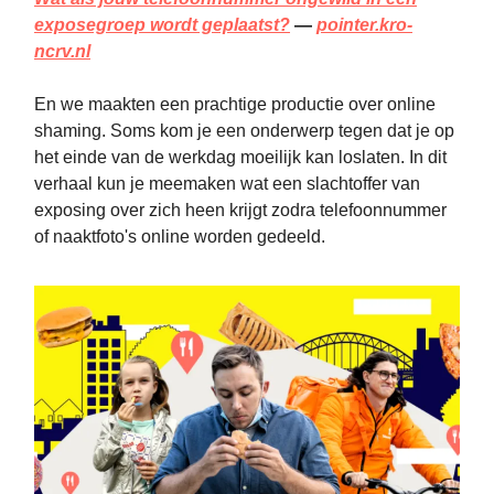
exposegroep wordt geplaatst?
—
pointer.kro-
ncrv.nl
En we maakten een prachtige productie over online
shaming. Soms kom je een onderwerp tegen dat je op
het einde van de werkdag moeilijk kan loslaten. In dit
verhaal kun je meemaken wat een slachtoffer van
exposing over zich heen krijgt zodra telefoonnummer
of naaktfoto's online worden gedeeld.