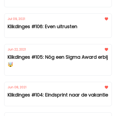
Jul 09, 2021
Klikdinges #106: Even uitrusten
Jun 22, 2021
Klikdinges #105: Nóg een Sigma Award erbij
🤯
Jun 08, 2021
Klikdinges #104: Eindsprint naar de vakantie