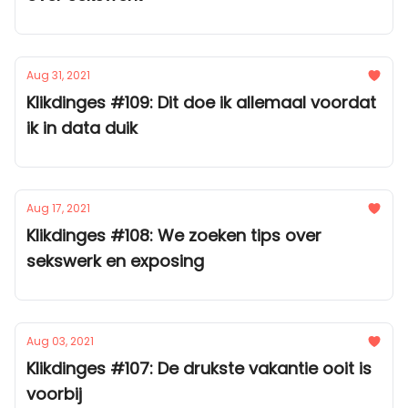
Aug 31, 2021
Klikdinges #109: Dit doe ik allemaal voordat
ik in data duik
Aug 17, 2021
Klikdinges #108: We zoeken tips over
sekswerk en exposing
Aug 03, 2021
Klikdinges #107: De drukste vakantie ooit is
voorbij