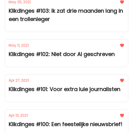
May 25, 2021
Klikdinges #103: Ik zat drie maanden lang in
een trollenleger
May 11, 2021
Klikdinges #102: Niet door AI geschreven
Apr 27, 2021
Klikdinges #101: Voor extra luie journalisten
Apr 13, 2021
Klikdinges #100: Een feestelijke nieuwsbrief!